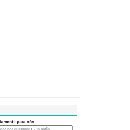
etamente para nós