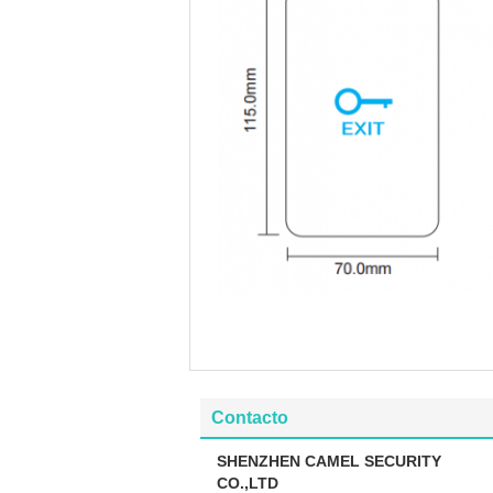
Contacto
SHENZHEN CAMEL SECURITY
CO.,LTD