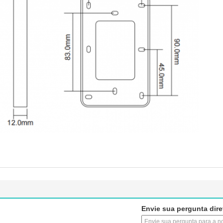
Envie sua pergunta dir